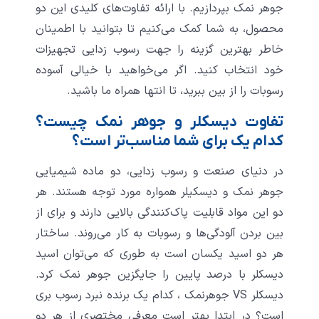
جوهر نمک بپردازیم. با ارائه تفاوت‌های کلیدی این دو
محصول، به شما کمک می‌کنیم تا بتوانید با اطمینان
خاطر بهترین گزینه را جهت رسوب زدایی تجهیزات
خود انتخاب کنید. اگر می‌خواهید با خیالی آسوده
رسوبات را از بین ببرید، تا انتها همراه ما باشید.
تفاوت دیسکلر و جوهر نمک چیست؟
کدام یک برای شما مناسب‌تر است؟
در دنیای صنعت و رسوب زدایی، دو ماده شیمیایی
جوهر نمک و
دیسکیلر
همواره مورد توجه هستند. هر
دو این مواد قابلیت پاک‌کنندگی بالایی دارند و برای از
بین بردن آلودگی‌ها و رسوبات به کار می‌روند. ساختار
هر دو اسید یکسان است به طوری که می‌توان اسید
دیسکلر با درصد پایین را جایگزین جوهر نمک کرد.
دیسکلر VS جوهرنمک ، کدام یک برنده‌ نبرد رسوب بری
است؟ در ابتدا بهتر است معرفی مختصری از هر دو