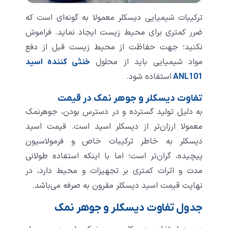
ترکیبات شیمیایی دیسکلر معمولا به گونه‌ای است که
ضرر کمتری برای محیط زیست ایجاد نماید. فراموش
نکنید؛ جهت حفاظت از محیط زیست قبل از دفع
مواد شیمیایی باید از محلول
خنثی کننده اسید
استفاده شود.
ANL101
تفاوت دیسکلر و جوهر نمک در قیمت
به دلیل تولید گسترده و در دسترس بودن، جوهرنمک
معمولا ارزان‌تر از دیسکلر اسید است. قیمت اسید
دیسکلر به خاطر ترکیبات خاص و فرمولاسیون
پیچیده، گران‌تر است؛ اما با اینکه استفاده طولانی‌
مدت و اثرات کمتری بر تجهیزات و محیط دارد، در
نهایت قیمت اسید دیسکلر مقرون ‌به ‌صرفه می‌باشد.
جدول تفاوت دیسکلر و جوهر نمک