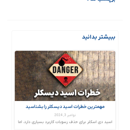
ببیشتر بدانید
مهمترین خطرات اسید دیسکلر را بشناسید
نوامبر 3, 2024
اسید دی اسکلر برای حذف رسوبات کاربرد بسیاری دارد، اما