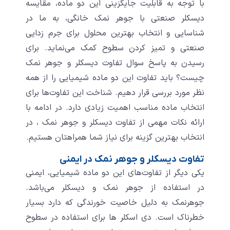
با توجه به قابلیت جایگزینی این دو ماده، مقایسه
دیسکلر صنعتی با جوهر نمک خانگی، به ما در
شناسایی و انتخاب بهترین محلول برای جرم‌ زدایی
صنعتی و تمیز کردن سطوح کمک می‌نماید. برای
رسیدن به پاسخ سوال تفاوت دیسکلر و جوهر نمک
چیست؟ باید تفاوت این دو ماده شیمیایی را از همه
نظر مورد بررسی قرار دهیم. شناخت این تفاوت‌ها برای
انتخاب ماده مناسب اهمیت زیادی دارد. در ادامه با
ارائه نکات مهمی از تفاوت دیسکلر و جوهر نمک ، در
انتخاب بهترین گزینه برای نیاز شما همراهتان هستیم.
تفاوت دیسکلر و جوهر نمک در ایمنی
یکی دیگر از تفاوت‌های این دو ماده شیمیایی، ایمنی
در استفاده از جوهر نمک و دیسکلر می‌باشد.
جوهرنمک به دلیل خاصیت خورندگی که دارد بسیار
خطرناک است. دی اسکلر ها برای استفاده در سطوح