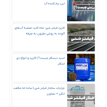
این نرم کننده آب
کاربرد فیلتر شنی؛ شاه کلید تصفیه آب‌های
آلوده به روشی مقرون ‌به‌ صرفه
اسید دیسکلر چیست؟ | کاربرد و انواع دی
اسکلر
جزئیات ساختار فیلتر شنی | ساده اما شگفت
‌انگیز + تصاویر