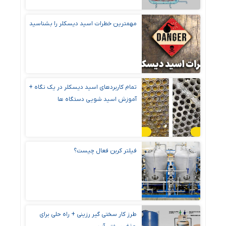
مهمترین خطرات اسید دیسکلر را بشناسید
تمام کاربردهای اسید دیسکلر در یک نگاه +
آموزش اسید شویی دستگاه ها
فیلتر کربن فعال چیست؟
طرز کار سختی گیر رزینی + راه‌ حلی برای