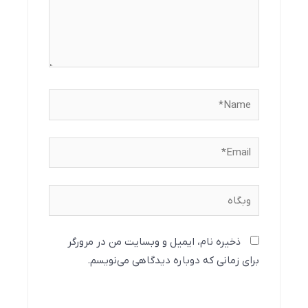
Name*
Email*
وبگاه
ذخیره نام، ایمیل و وبسایت من در مرورگر
برای زمانی که دوباره دیدگاهی می‌نویسم.