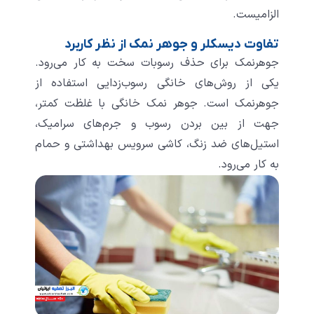
الزامیست.
تفاوت دیسکلر و جوهر نمک از نظر کاربرد
جوهرنمک برای حذف رسوبات سخت به کار می‌رود.
یکی از روش‌های خانگی رسوب‌زدایی استفاده از
جوهرنمک است. جوهر نمک خانگی با غلظت کمتر،
جهت از بین بردن رسوب و جرم‌های سرامیک،
استیل‌های ضد زنگ، کاشی سرویس بهداشتی و حمام
به کار می‌رود.