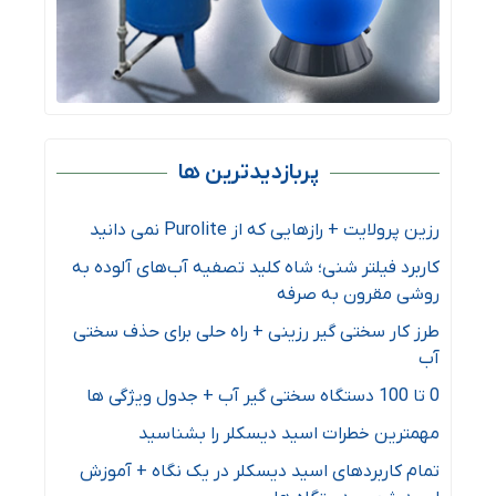
پربازدیدترین ها
رزین پرولایت + رازهایی که از Purolite نمی دانید
کاربرد فیلتر شنی؛ شاه کلید تصفیه آب‌های آلوده به
روشی مقرون ‌به‌ صرفه
طرز کار سختی گیر رزینی + راه‌ حلی برای حذف سختی
آب
0 تا 100 دستگاه سختی گیر آب + جدول ویژگی ها
مهمترین خطرات اسید دیسکلر را بشناسید
تمام کاربردهای اسید دیسکلر در یک نگاه + آموزش