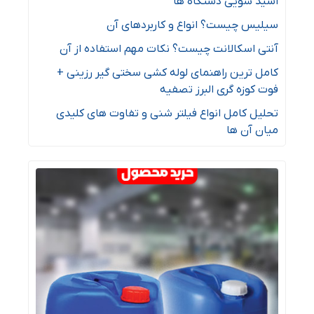
اسید شویی دستگاه ها
سیلیس چیست؟ انواع و کاربردهای آن
آنتی اسکالانت چیست؟ نکات مهم استفاده از آن
کامل ترین راهنمای لوله کشی سختی گیر رزینی +
فوت کوزه گری البرز تصفیه
تحلیل کامل انواع فیلتر شنی و تفاوت های کلیدی
میان آن ها