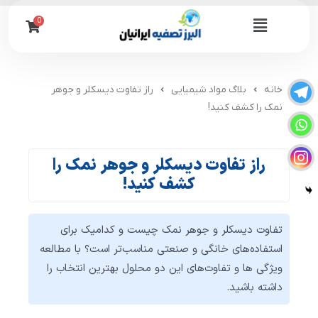
رش
0
Flyout
ه
حتوا
Menu
خانه
بلاگ مواد شیمیایی
راز تفاوت دیسکلر و جوهر
نمک را کشف کنید!
راز تفاوت دیسکلر و جوهر نمک را
کشف کنید!
تفاوت دیسکلر و جوهر نمک چیست و کدامیک برای
استفاده‌های خانگی و صنعتی مناسب‌تر است؟ با مطالعه
ویژگی ها و تفاوت‌های این دو محلول بهترین انتخاب را
داشته باشید.