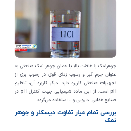
جوهرنمک با غلظت بالا یا همان جوهر نمک صنعتی به
عنوان جرم گیر و رسوب زدای قوی در رسوب بری از
تجهیزات صنعتی کاربرد دارد. دیگر کاربرد آن، تنظیم
pH است. از این ماده شیمیایی جهت کنترل pH در
صنایع غذایی، دارویی و… استفاده می‌گردد.
بررسی تمام عیار تفاوت دیسکلر و جوهر
نمک