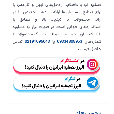
تصفیه آب و فاضلاب، راه‌حل‌های نوین و کارآمدی را
برای صنایع و سازمان‌ها ارائه می‌دهد. تخصص ما در
ارائه محصولات با کیفیت بالا و مطابق با
استانداردهای جهانی است. در صورت نیاز به مشاوره
با کارشناسان مجرب ما و دریافت کاتالوگ محصولات با
شماره‌های
09334808953
یا
02191096043
تماس
حاصل فرمایید.
برچسب ها :