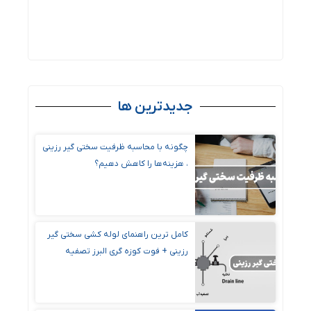
جدیدترین ها
چگونه با محاسبه ظرفیت سختی گیر رزینی
، هزینه‌ها را کاهش دهیم؟
کامل ترین راهنمای لوله کشی سختی گیر
رزینی + فوت کوزه گری البرز تصفیه