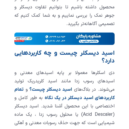
محصول داشته باشیم تا بتوانیم تفاوت‌ دیسکلر و
جوهر نمک را بررسی نماییم و به شما کمک کنیم که
تصمیمی آگاهانه‌تر بگیرید.
اسید دیسکلر چیست و چه کاربردهایی
دارد؟
دی اسکلرها معمولا بر پایه اسیدهای معدنی و
اسیدهای رسوب زدا مانند اسید کلریدریک تولید
می‌شوند. در بلاگ‌های
و
اسید دیسکلر چیست؟
تمام
به طور کامل و
کاربردهای اسید دیسکلر در یک نگاه
اختصاصی با این محصول آشنا شدید. اسید دیسکلر
(
escaler
D
Acid
) یا محلول رسوب ‌زدا ، یک ماده
شیمیایی است که جهت حذف رسوبات معدنی و آهکی