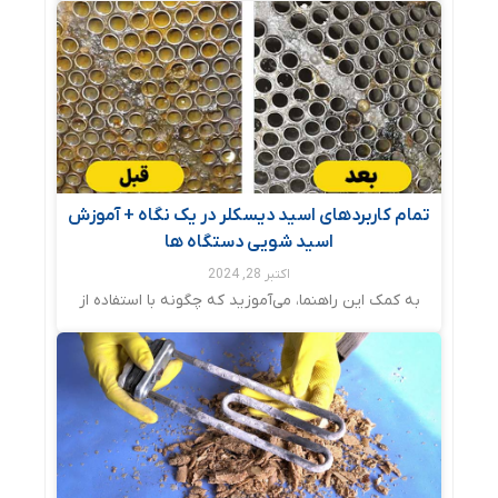
تمام کاربردهای اسید دیسکلر در یک نگاه + آموزش
اسید شویی دستگاه ها
اکتبر 28, 2024
به کمک این راهنما، می‌آموزید که چگونه با استفاده از