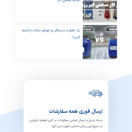
حذف سختی آب
راز تفاوت دیسکلر و جوهر نمک را کشف
کنید!
ارسال فوری همه سفارشات
بسته بندی و ارسال تمامی سفارشات در البرز تصفیه ایرانیان
در سریع ترین زمان ممکن، صورت می گیرد.