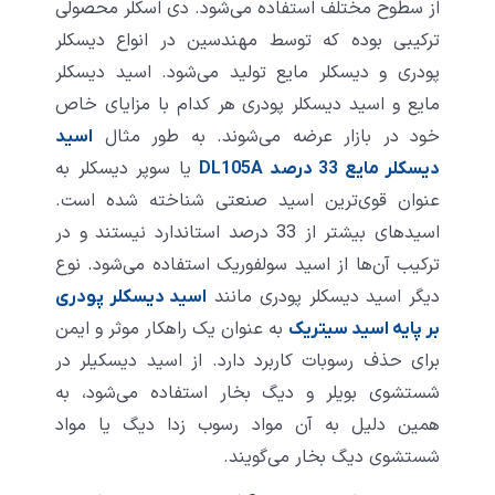
از سطوح مختلف استفاده می‌شود. دی اسکلر محصولی
ترکیبی بوده که توسط مهندسین در انواع دیسکلر
پودری و دیسکلر مایع تولید می‌شود. اسید دیسکلر
مایع و اسید دیسکلر پودری هر کدام با مزایای خاص
خود در بازار عرضه می‌شوند. به طور مثال
اسید
یا سوپر دیسکلر به
دیسکلر مایع 33 درصد DL105A
عنوان قوی‌ترین اسید صنعتی شناخته شده است.
اسیدهای بیشتر از 33 درصد استاندارد نیستند و در
ترکیب آن‌ها از اسید سولفوریک استفاده می‌شود. نوع
دیگر اسید دیسکلر پودری مانند
اسید دیسکلر پودری
به عنوان یک راهکار موثر و ایمن
بر پایه اسید سیتریک
برای حذف رسوبات کاربرد دارد. از اسید دیسکیلر در
شستشوی بویلر و دیگ بخار استفاده می‌شود، به
همین دلیل به آن مواد رسوب زدا دیگ یا مواد
شستشوی دیگ بخار می‌گویند.