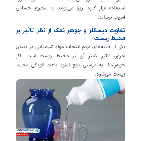
استفاده قرار گیرد، زیرا می‌تواند به سطوح حساس
آسیب برساند.
تفاوت دیسکلر و جوهر نمک از نظر تاثیر بر
محیط زیست
یکی از جنبه‌های مهم انتخاب مواد شیمیایی در دنیای
امروز، تاثیر کمتر آن بر محیط زیست است. اگر
جوهرنمک به درستی دفع نشود باعث آلودگی محیط
زیست می‌شود.