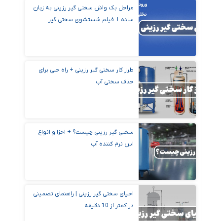
مراحل بک واش سختی گیر رزینی به زبان
ساده + فیلم شستشوی سختی گیر
طرز کار سختی گیر رزینی + راه‌ حلی برای
حذف سختی آب
سختی گیر رزینی چیست؟ + اجزا و انواع
این نرم کننده آب
احیای سختی گیر رزینی | راهنمای تضمینی
در کمتر از 10 دقیقه