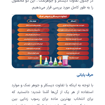
در جدول تفاوت دیسکلر و جوهرنمک ، این دو محصول
را به طور کامل مورد بررسی قرار می‌دهیم.
حرف پایانی
با توجه به اینکه با تفاوت دیسکلر و جوهر نمک و موارد
استفاده از هر یک از آن‌ها آشنا شدید؛ دانستید که
برای انتخاب بهترین ماده برای رسوب زدایی بین