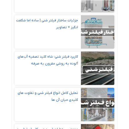
جزئیات ساختار فیلتر شنی | ساده اما شگفت
‌انگیز + تصاویر
کاربرد فیلتر شنی؛ شاه کلید تصفیه آب‌های
آلوده به روشی مقرون ‌به‌ صرفه
تحلیل کامل انواع فیلتر شنی و تفاوت های
کلیدی میان آن ها