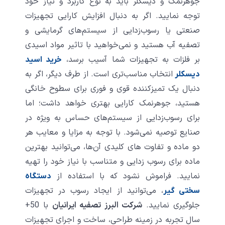
جوهرنمک و دیسکلر باید به نوع کاربرد و نیاز خود
توجه نمایید. اگر به دنبال افزایش کارایی تجهیزات
صنعتی یا رسوب‌زدایی از سیستم‌های گرمایشی و
تصفیه آب هستید و نمی‌خواهید با تاثیر مواد اسیدی
بر فلزات به تجهیزات شما آسیب برسد،
خرید اسید
انتخاب مناسب‌تری است. از طرف دیگر، اگر به
دیسکلر
دنبال یک تمیزکننده قوی و فوری برای سطوح خانگی
هستید، جوهرنمک کارایی بهتری خواهد داشت؛ اما
برای رسوب‌زدایی از سیستم‌های حساس به ویژه در
صنایع توصیه نمی‌شود. با توجه به مزایا و معایب هر
دو ماده و تفاوت های کلیدی آن‌ها، می‌توانید بهترین
ماده برای رسوب زدایی و متناسب با نیاز خود را تهیه
نمایید. فراموش نشود که با استفاده از
دستگاه
، می‌توانید از ایجاد رسوب در تجهیزات
سختی گیر
جلوگیری نمایید.
شرکت البرز تصفیه ایرانیان
با 50+
سال تجربه در زمینه طراحی، ساخت و اجرای تجهیزات