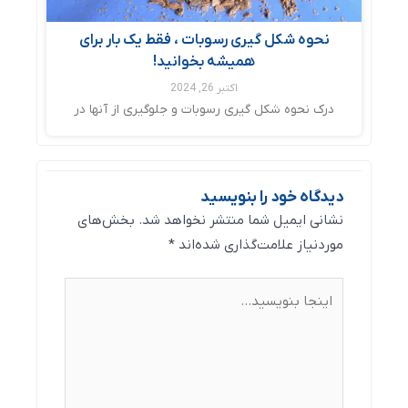
نحوه شکل گیری رسوبات ، فقط یک بار برای
همیشه بخوانید!
اکتبر 26, 2024
درک نحوه شکل‌ گیری رسوبات و جلوگیری از آنها در
دیدگاه‌ خود را بنویسید
نشانی ایمیل شما منتشر نخواهد شد.
بخش‌های
موردنیاز علامت‌گذاری شده‌اند
*
اینجا
بنویسید…