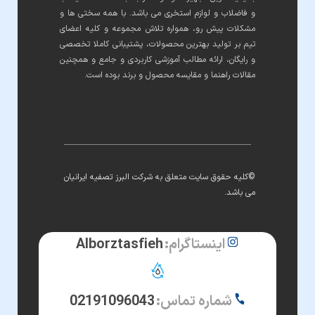
و فاضلاب و لوازم استخری می باشد. با همه سختی ها و
مشکلات پیش رو، همواره تلاش مجموعه و کلیه اعضای
تیم بر تولید بهترین محصولات، پشتیبانی کاملا تخصصی
و رایگان، ارائه مطالب آموزشی کاربردی و جامع و همچنین
مقالات راهنما و مقایسه محصول و برند بوده است.
©کلیه حقوق سایت متعلق به شرکت البرز تصفیه ایرانیان
می باشد.
اینستاگرام:
Alborztasfieh
شماره تماس:
02191096043