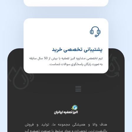
پشتیبانی تخصصی خرید
تیم تخصصی مشاوره البرز تصفیه با بیش از 50 سال سابقه
به صورت رایگان پاسخگوی سوالات شماست.
فهرست
هدف والا و همیشگی مجموعه ما، تولید و فروش
باکیفیت ترین تجهیزات و مواد مرتبط با صنعت تصفیه آب