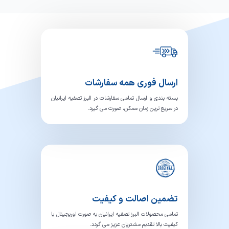
ارسال فوری همه سفارشات
بسته بندی و ارسال تمامی سفارشات در البرز تصفیه ایرانیان
در سریع ترین زمان ممکن، صورت می گیرد.
تضمین اصالت و کیفیت
تمامی محصولات البرز تصفیه ایرانیان به صورت اوریجینال با
کیفیت بالا تقدیم مشتریان عزیز می گردد.