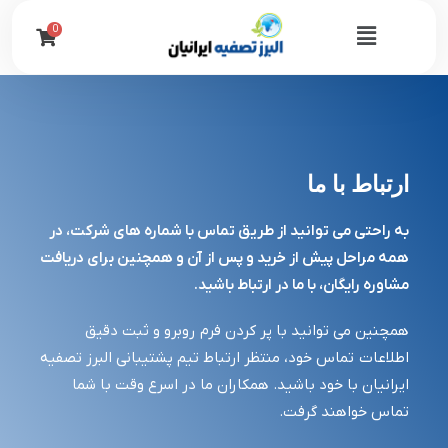
رش
0
Flyout
ه
حتوا
Menu
ارتباط با ما
به راحتی می توانید از طریق تماس با شماره های شرکت، در
همه مراحل پیش از خرید و پس از آن و همچنین برای دریافت
مشاوره رایگان، با ما در ارتباط باشید.
همچنین می توانید با پر کردن فرم روبرو و ثبت دقیق
اطلاعات تماس خود، منتظر ارتباط تیم پشتیبانی البرز تصفیه
ایرانیان با خود باشید. همکاران ما در اسرع وقت با شما
تماس خواهند گرفت.