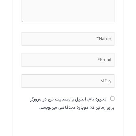
Name*
Email*
وبگاه
ذخیره نام، ایمیل و وبسایت من در مرورگر
برای زمانی که دوباره دیدگاهی می‌نویسم.