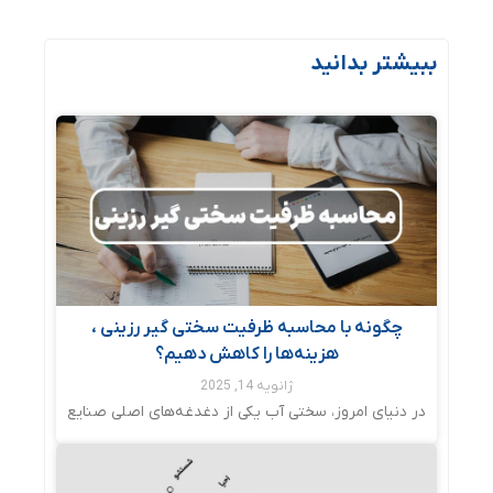
ببیشتر بدانید
چگونه با محاسبه ظرفیت سختی گیر رزینی ،
هزینه‌ها را کاهش دهیم؟
ژانویه 14, 2025
در دنیای امروز، سختی آب یکی از دغدغه‌های اصلی صنایع