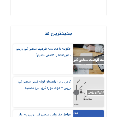
جدیدترین ها
چگونه با محاسبه ظرفیت سختی گیر رزینی
، هزینه‌ها را کاهش دهیم؟
کامل ترین راهنمای لوله کشی سختی گیر
رزینی + فوت کوزه گری البرز تصفیه
مراحل بک واش سختی گیر رزینی به زبان