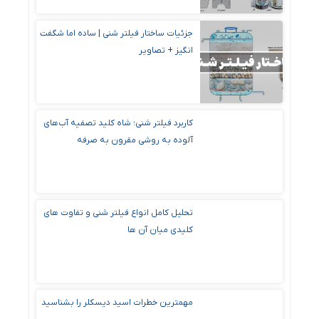
جزئیات ساختار فیلتر شنی | ساده اما شگفت
‌انگیز + تصاویر
کاربرد فیلتر شنی؛ شاه کلید تصفیه آب‌های
آلوده به روشی مقرون ‌به‌ صرفه
تحلیل کامل انواع فیلتر شنی و تفاوت های
کلیدی میان آن ها
مهمترین خطرات اسید دیسکلر را بشناسید