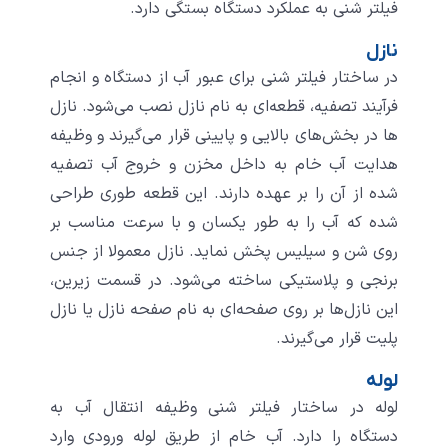
فیلتر شنی به عملکرد دستگاه بستگی دارد.
نازل
در ساختار فیلتر شنی برای عبور آب از دستگاه و انجام
فرآیند تصفیه، قطعه‌ای به نام نازل نصب می‌شود. نازل
ها در بخش‌های بالایی و پایینی قرار می‌گیرند و وظیفه
هدایت آب خام به داخل مخزن و خروج آب تصفیه
‌شده از آن را بر عهده دارند. این قطعه طوری طراحی
شده‌ که آب را به طور یکسان و با سرعت مناسب بر
روی شن و سیلیس پخش نماید. نازل معمولا از جنس
برنجی و پلاستیکی ساخته می‌شود. در قسمت زیرین،
این نازل‌ها بر روی صفحه‌ای به نام صفحه نازل یا نازل
پلیت قرار می‌گیرند.
لوله
لوله در ساختار فیلتر شنی وظیفه انتقال آب به
دستگاه را دارد. آب خام از طریق لوله ورودی وارد