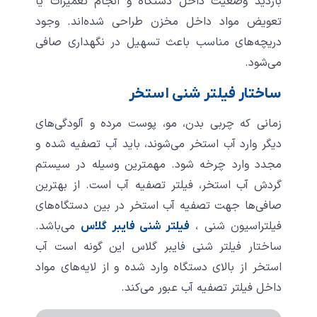
بازدید وضعیت داخل دستگاه و انجام تعمیرات یا
تعویض مواد داخل مخزن طراحی شده‌اند. وجود
دریچه‌های مناسب باعث تسهیل در نگهداری صافی
می‌شود.
ساختار فیلتر شنی استخر
زمانی که چربی بدن، مو، پوست مرده و آلودگی‌های
دیگر وارد آب استخر می‌شوند، باید آب تصفیه شده و
مجدد وارد چرخه شود. مهمترین وسیله در سیستم
گردش آب استخر، فیلتر تصفیه آب است. از بهترین
صافی‌ها جهت تصفیه آب استخر در بین دستگاه‌های
فیلتراسیون شنی ،
می‌باشد.
فیلتر شنی فایبر گلاس
ساختار فیلتر شنی فایبر گلاس این گونه است آب
استخر از بالای دستگاه وارد شده و از لایه‌های مواد
داخل فیلتر تصفیه آب عبور می‌کند.