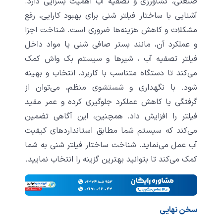
صنعتی، کشاورزی و تصفیه آب اهمیت بسزایی دارد.
آشنایی با ساختار فیلتر شنی برای بهبود کارایی، رفع
مشکلات و کاهش هزینه‌ها ضروری است. شناخت اجزا
و عملکرد آن، مانند بستر صافی شنی یا مواد داخل
فیلتر تصفیه آب ، شیرها و سیستم بک واش کمک
می‌کند تا دستگاه متناسب با کاربرد، انتخاب و بهینه
شود. با نگهداری و شستشوی منظم، می‌توان از
گرفتگی یا کاهش عملکرد جلوگیری کرده و عمر مفید
فیلتر را افزایش داد. همچنین، این آگاهی تضمین
می‌کند که سیستم شما مطابق استانداردهای کیفیت
آب عمل می‌نماید. شناخت ساختار فیلتر شنی به شما
کمک می‌کند تا بتوانید بهترین گزینه را انتخاب نمایید.
سخن نهایی