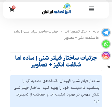
رش
0
Flyout
ه
حتوا
Menu
خانه
بلاگ تصفیه آب
جزئیات ساختار فیلتر شنی | ساده
اما شگفت ‌انگیز + تصاویر
جزئیات ساختار فیلتر شنی | ساده اما
شگفت ‌انگیز + تصاویر
ساختار فیلتر شنی؛ قهرمان ناشناخته‌ی تصفیه آب را
بشناسید تا سیستم خود را بهینه کنید. ساختار فیلتر شنی
نقش مهمی در بهبود کیفیت آب و حفاظت از تجهیزات
دارد.