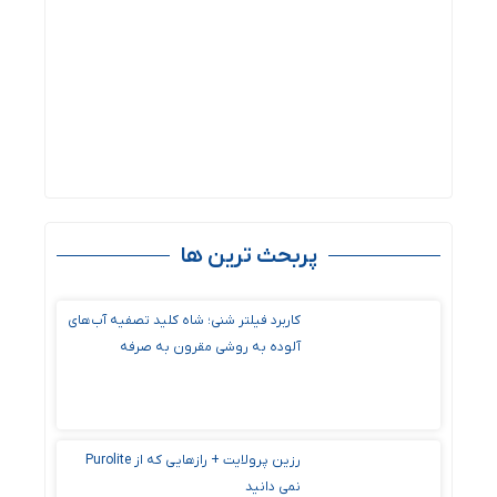
پربحث ترین ها
کاربرد فیلتر شنی؛ شاه کلید تصفیه آب‌های
آلوده به روشی مقرون ‌به‌ صرفه
رزین پرولایت + رازهایی که از Purolite
نمی دانید