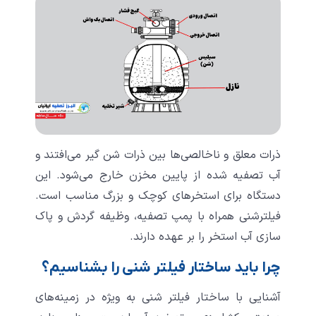
ذرات معلق و ناخالصی‌ها بین ذرات شن گیر می‌افتند و
آب تصفیه‌ شده از پایین مخزن خارج می‌شود. این
دستگاه برای استخرهای کوچک و بزرگ مناسب است.
فیلترشنی همراه با پمپ تصفیه، وظیفه گردش و پاک
‌سازی آب استخر را بر عهده دارند.
چرا باید ساختار فیلتر شنی را بشناسیم؟
آشنایی با ساختار فیلتر شنی به‌ ویژه در زمینه‌های