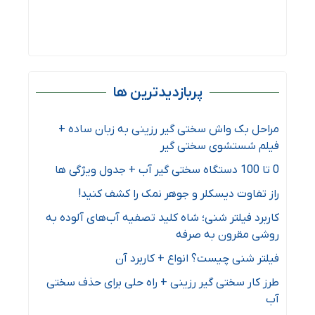
پربازدیدترین ها
مراحل بک واش سختی گیر رزینی به زبان ساده +
فیلم شستشوی سختی گیر
0 تا 100 دستگاه سختی گیر آب + جدول ویژگی ها
راز تفاوت دیسکلر و جوهر نمک را کشف کنید!
کاربرد فیلتر شنی؛ شاه کلید تصفیه آب‌های آلوده به
روشی مقرون ‌به‌ صرفه
فیلتر شنی چیست؟ انواع + کاربرد آن
طرز کار سختی گیر رزینی + راه‌ حلی برای حذف سختی
آب