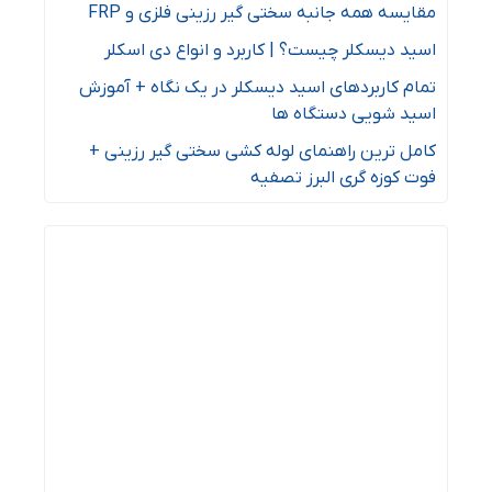
مقایسه همه جانبه سختی گیر رزینی فلزی و FRP
اسید دیسکلر چیست؟ | کاربرد و انواع دی اسکلر
تمام کاربردهای اسید دیسکلر در یک نگاه + آموزش
اسید شویی دستگاه ها
کامل ترین راهنمای لوله کشی سختی گیر رزینی +
فوت کوزه گری البرز تصفیه