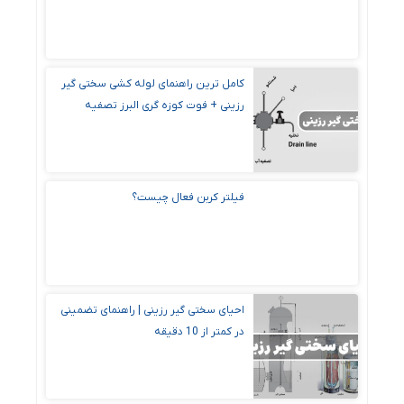
کامل ترین راهنمای لوله کشی سختی گیر
رزینی + فوت کوزه گری البرز تصفیه
فیلتر کربن فعال چیست؟
احیای سختی گیر رزینی | راهنمای تضمینی
در کمتر از 10 دقیقه