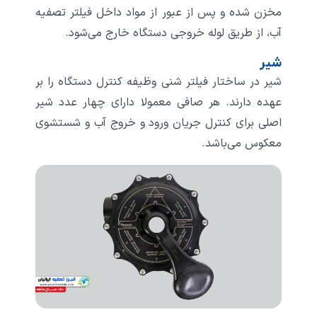
مخزن شده و پس از عبور از مواد داخل فیلتر تصفیه
آب، از طریق لوله خروجی دستگاه خارج می‌شود.
شیر
شیر در ساختار فیلتر شنی وظیفه کنترل دستگاه را بر
عهده دارند. هر صافی معمولا دارای چهار عدد شیر
اصلی برای کنترل جریان ورود و خروج آب و شستشوی
معکوس می‌باشد.