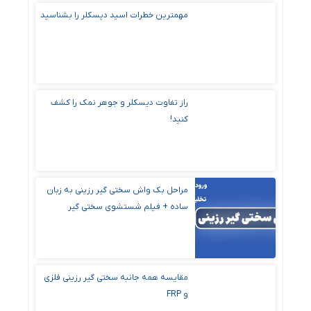
مهمترین خطرات اسید دیسکلر را بشناسید
راز تفاوت دیسکلر و جوهر نمک را کشف
کنید!
مراحل بک واش سختی گیر رزینی به زبان
ساده + فیلم شستشوی سختی گیر
مقایسه همه جانبه سختی گیر رزینی فلزی
و FRP