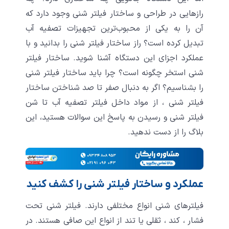
رازهایی در طراحی و ساختار فیلتر شنی وجود دارد که
آن را به یکی از محبوب‌ترین تجهیزات تصفیه آب
تبدیل کرده است؟ راز ساختار فیلتر شنی را بدانید و با
عملکرد اجزای این دستگاه آشنا شوید. ساختار فیلتر
شنی استخر چگونه است؟ چرا باید ساختار فیلتر شنی
را بشناسیم؟ اگر به دنبال صفر تا صد شناختن ساختار
فیلتر شنی ، از مواد داخل فیلتر تصفیه آب تا شن
فیلتر شنی و رسیدن به پاسخ این سوالات هستید، این
بلاگ را از دست ندهید.
عملکرد و ساختار فیلتر شنی را کشف کنید
فیلترهای شنی انواع مختلفی دارند. فیلتر شنی تحت
فشار ، کند ، ثقلی یا تند از انواع این صافی هستند. در