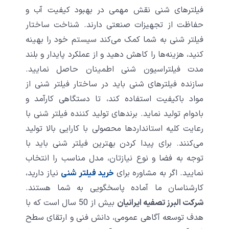
فیلترهای شنی نقش مهمی در بهبود کیفیت آب و
حفاظت از تجهیزات صنعتی دارند. شناخت ساختار
فیلتر شنی به شما کمک می‌کند سیستم خود را بهینه
کنید، هزینه‌ها را کاهش دهید و از عملکرد پایدار و بلند
مدت فیلتراسیون شنی اطمینان حاصل نمایید.
سازنده فیلترهای شنی باید در ساختار فیلتر شنی از
مواد باکیفیت استفاده کند، تا دستگاهی کارآمد و
بادوام تولید نماید. برندهای تولید کننده فیلتر شنی با
رعایت کلیه استانداردها محصولی با کارایی بالا تولید
می‌کنند. برای پیدا کردن بهترین فیلتر شنی باید با
توجه به فضا و نوع نیازتان، مدل مناسب را انتخاب
نمایید. اگر به مشاوره برای
نیاز دارید،
خرید فیلتر شنی
کارشناسان ما آماده پاسخگویی به شما هستند.
شرکت البرز تصفیه ایرانیان
بیش از 50 سال است که با
هدف توسعه آگاهی عمومی، دانش فنی و ارتقای سطح