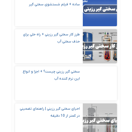
ساده + فیلم شستشوی سختی گیر
طرز کار سختی گیر رزینی + راه‌ حلی برای
حذف سختی آب
سختی گیر رزینی چیست؟ + اجزا و انواع
این نرم کننده آب
احیای سختی گیر رزینی | راهنمای تضمینی
در کمتر از 10 دقیقه