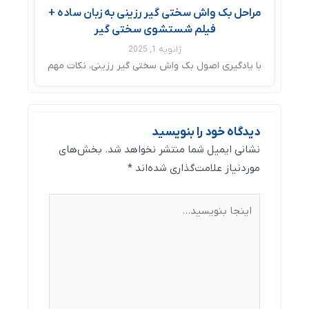
مراحل بک واش سختی گیر رزینی به زبان ساده +
فیلم شستشوی سختی گیر
ژانویه 1, 2025
با یادگیری اصول بک واش سختی گیر رزینی، نکات مهم
دیدگاه‌ خود را بنویسید
نشانی ایمیل شما منتشر نخواهد شد.
بخش‌های
موردنیاز علامت‌گذاری شده‌اند
*
اینجا
بنویسید…