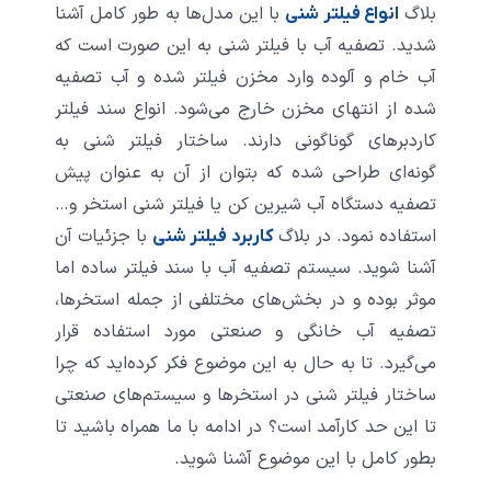
بلاگ
با این مدل‌ها به طور کامل آشنا
انواع فیلتر شنی
شدید. تصفیه آب با فیلتر شنی به این صورت است که
آب خام و آلوده وارد مخزن فیلتر شده و آب تصفیه
شده از انتهای مخزن خارج می‌شود. انواع سند فیلتر
کاردبرهای گوناگونی دارند. ساختار فیلتر شنی به
گونه‌ای طراحی شده که بتوان از آن به عنوان پیش
تصفیه دستگاه آب شیرین کن یا فیلتر شنی استخر و…
استفاده نمود. در بلاگ
با جزئیات آن
کاربرد فیلتر شنی
آشنا شوید. سیستم تصفیه آب با سند فیلتر ساده اما
موثر بوده و در بخش‌های مختلفی از جمله استخرها،
تصفیه‌ آب خانگی و صنعتی مورد استفاده قرار
می‌گیرد. تا به حال به این موضوع فکر کرده‌اید که چرا
ساختار فیلتر شنی در استخرها و سیستم‌های صنعتی
تا این حد کارآمد است؟ در ادامه با ما همراه باشید تا
بطور کامل با این موضوع آشنا شوید.