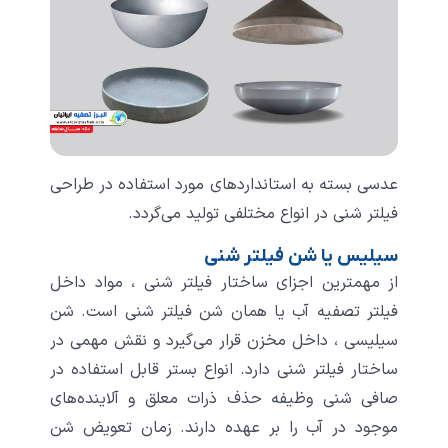
عدسی بسته به استانداردهای مورد استفاده در طراحی
فیلتر شنی در انواع مختلفی تولید می‌گردد.
سیلیس یا شن فیلتر شنی
از مهمترین اجزای ساختار فیلتر شنی ، مواد داخل
فیلتر تصفیه آب یا همان شن فیلتر شنی است. شن
سیلیسی ، داخل مخزن قرار می‌گیرد و نقش مهمی در
ساختار فیلتر شنی دارد. انواع بستر قابل استفاده در
صافی شنی وظیفه حذف ذرات معلق و آلاینده‌های
موجود در آب را بر عهده دارند. زمان تعویض شن