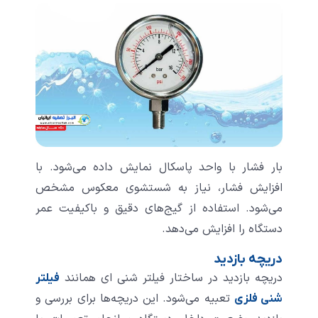
بار فشار با واحد پاسکال نمایش داده می‌شود. با
افزایش فشار، نیاز به شستشوی معکوس مشخص
می‌شود. استفاده از گیج‌های دقیق و باکیفیت عمر
دستگاه را افزایش می‌دهد.
دریچه‌ بازدید
دریچه بازدید در ساختار فیلتر شنی ‌ای همانند
فیلتر
تعبیه می‌شود. این دریچه‌ها برای بررسی و
شنی فلزی