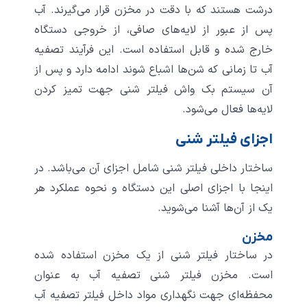
درشت هستند که با دقت در مخزن قرار می‌گیرند. آب
پس از عبور از لایه‌های صافی، از خروجی دستگاه
خارج شده و قابل استفاده است. این فرآیند تصفیه
آب تا زمانی که شن‌ها اشباع شوند ادامه دارد و پس از
آن سیستم بک واش فیلتر شنی جهت تمیز کردن
لایه‌ها فعال می‌شود.
اجزای فیلتر شنی
ساختار داخلی فیلتر شنی شامل اجزای آن می‌باشد. در
اینجا با اجزای اصلی این دستگاه و نحوه عملکرد هر
یک از آن‌ها آشنا می‌شوید.
مخزن
در ساختار فیلتر شنی از یک مخزن استفاده شده
است. مخزن فیلتر شنی تصفیه آب به عنوان
محفظه‌ای جهت نگهداری مواد داخل فیلتر تصفیه آب