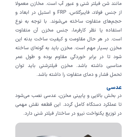
مانند شن فیلتر شنی و عبور آب است. مخازن معمولا
از جنس فولاد، فایبرگلاس، FRP و استیل در ابعاد و
حجم‌های متفاوت ساخته می‌شوند. با توجه به نوع
استفاده یا نظر کارفرما، جنس مخزن آن متفاوت
است. در هر حال مقاومت و کیفیت ساخت بدنه این
مخزن بسیار مهم است. مخزن باید به گونه‌ای ساخته
شود تا در برابر خوردگی مقاوم بوده و طول عمر
مناسبی داشته باشد. مخزن فیلترشنی باید توان
تحمل فشار و دمای متفاوت را داشته باشد.
عدسی
در بخش بالایی و پایینی مخزن، عدسی‌ نصب می‌شود
تا عملکرد دستگاه کامل گردد. این قطعه نقش مهمی
در توزیع یکنواخت نیرو در ساختار فیلتر شنی دارد.