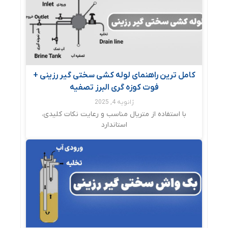
کامل ترین راهنمای لوله کشی سختی گیر رزینی +
فوت کوزه گری البرز تصفیه
ژانویه 4, 2025
با استفاده از متریال مناسب و رعایت نکات کلیدی،
استاندارد