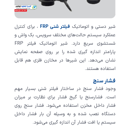
شیر دستی و اتوماتیک
، برای کنترل
فیلتر شنی FRP
عملکرد سیستم حالت‌های مختلف سرویس، بک واش و
شستشوی سریع دارد. شیر اتوماتیک فیلتر FRP
پارامتر اندازه گیری شده را بر روی صفحه نمایش
نشان می‌دهد. این شیرها در مخازن فلزی هم قابل
استفاده هستند.
فشار سنج
وجود فشار سنج در ساختار فیلتر شنی بسیار مهم
است. فشارسنج یا گیج فشار برای نظارت بر میزان
فشار داخل مخزن استفاده می‌شود. فشار سنج روی
دستگاه نصب شده و به وسیله آن بار فشار داخل
سیستم یا افت فشار آن اندازه گیری می‌شود.