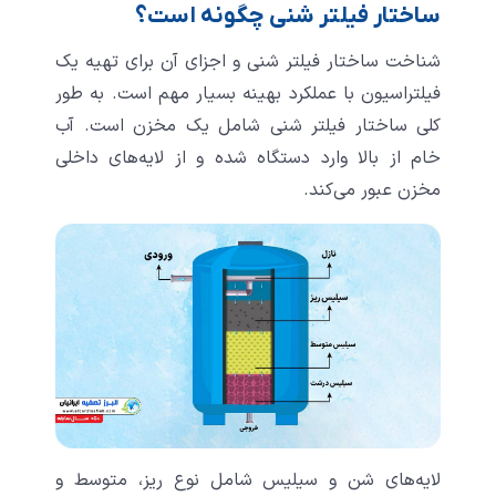
ساختار فیلتر شنی چگونه است؟
شناخت ساختار فیلتر شنی و اجزای آن برای تهیه یک
فیلتراسیون با عملکرد بهینه بسیار مهم است. به طور
کلی ساختار فیلتر شنی شامل یک مخزن است. آب
خام از بالا وارد دستگاه شده و از لایه‌های داخلی
مخزن عبور می‌کند.
لایه‌های شن و سیلیس شامل نوع ریز، متوسط و