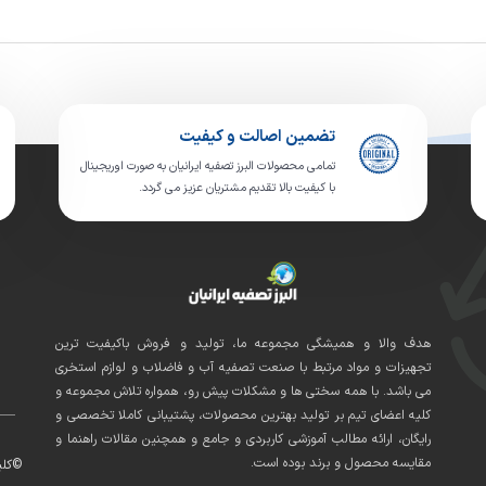
تضمین اصالت و کیفیت
تمامی محصولات البرز تصفیه ایرانیان به صورت اوریجینال
با کیفیت بالا تقدیم مشتریان عزیز می گردد.
هدف والا و همیشگی مجموعه ما، تولید و فروش باکیفیت ترین
تجهیزات و مواد مرتبط با صنعت تصفیه آب و فاضلاب و لوازم استخری
می باشد. با همه سختی ها و مشکلات پیش رو، همواره تلاش مجموعه و
کلیه اعضای تیم بر تولید بهترین محصولات، پشتیبانی کاملا تخصصی و
رایگان، ارائه مطالب آموزشی کاربردی و جامع و همچنین مقالات راهنما و
مقایسه محصول و برند بوده است.
©کلی