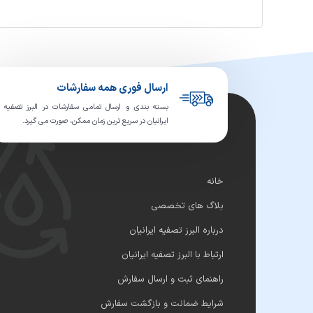
ارسال فوری همه سفارشات
بسته بندی و ارسال تمامی سفارشات در البرز تصفیه
ایرانیان در سریع ترین زمان ممکن، صورت می گیرد.
خانه
بلاگ های تخصصی
درباره البرز تصفیه ایرانیان
ارتباط با البرز تصفیه ایرانیان
راهنمای ثبت و ارسال سفارش
شرایط ضمانت و بازگشت سفارش