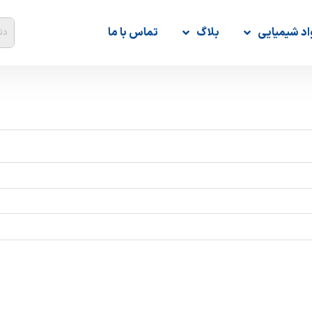
اد شیمیایی
بلاگ
تماس با ما